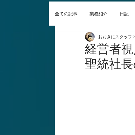
全ての記事
業務紹介
日記
おおきにスタッフ
経営者視
聖統社長