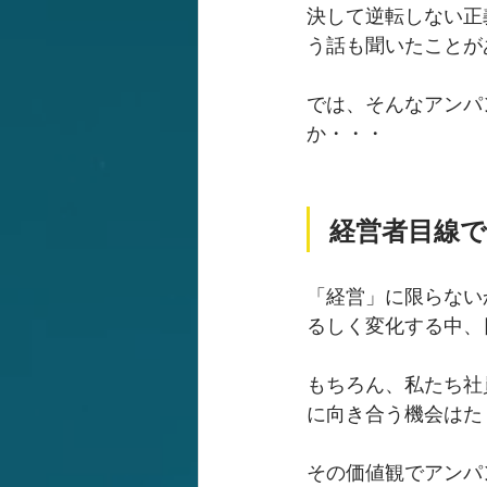
決して逆転しない正
う話も聞いたことが
では、そんなアンパ
か・・・
経営者目線
「経営」に限らない
るしく変化する中、
もちろん、私たち社
に向き合う機会はた
その価値観でアンパ