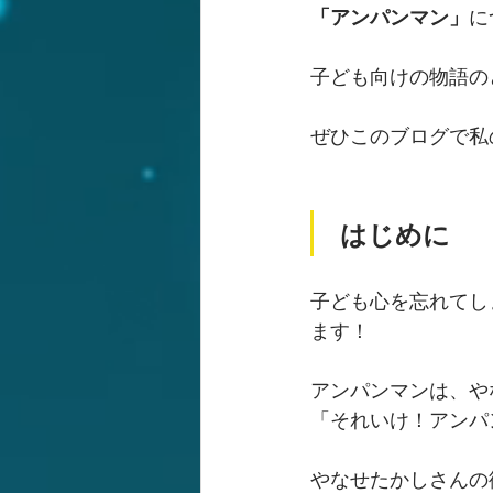
「アンパンマン」
に
子ども向けの物語の
ぜひこのブログで私
はじめに
子ども心を忘れてし
ます！
アンパンマンは、や
「それいけ！アンパ
やなせたかしさんの