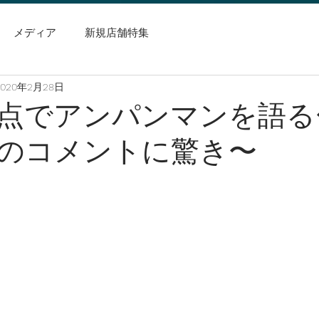
メディア
新規店舗特集
2020年2月28日
点でアンパンマンを語る
のコメントに驚き〜