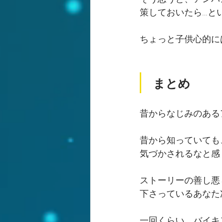
策しておいたら…と
ちょっと子供心的に
まとめ
昔からなじみのある
昔から知っていても
気づかされるなと感
ストーリーの善し悪
下さっているあなた
一回くらい、バイキ