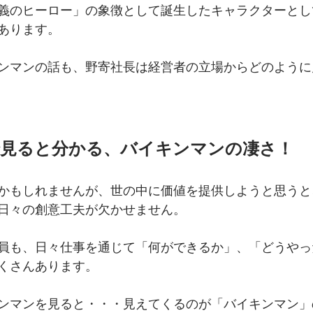
義のヒーロー」の象徴として誕生したキャラクターとし
あります。
ンマンの話も、野寄社長は経営者の立場からどのように
で見ると分かる、バイキンマンの凄さ！
かもしれませんが、世の中に価値を提供しようと思うと
日々の創意工夫が欠かせません。
員も、日々仕事を通じて「何ができるか」、「どうやっ
くさんあります。
ンマンを見ると・・・見えてくるのが「バイキンマン」