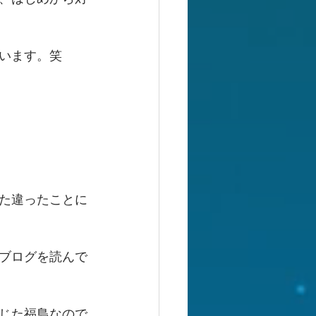
います。笑
た違ったことに
ブログを読んで
じた福島なので