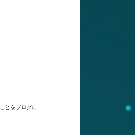
ことをブログに