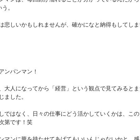
いう。
は悲しいかもしれませんが、確かになと納得もしてしま
アンパンマン！
、大人になってから「経営」という観点で見てみるとま
じました。
しではなく、日々の仕事にどう活かしていくかは、この
次第です！笑
ンマンに華を持たせてあげてもいいんじゃないかと、感