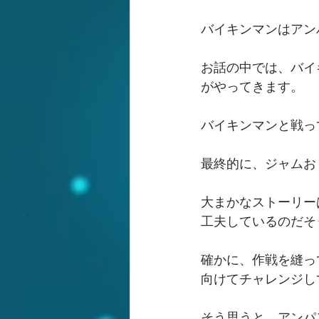
バイキンマンはアン
お話の中では、バイ
がやってきます。
バイキンマンと戦っ
最終的に、ジャムお
大まかなストーリー
工夫しているのだそ
確かに、作戦を縫っ
向けてチャレンジし
そう思うと、アンパ