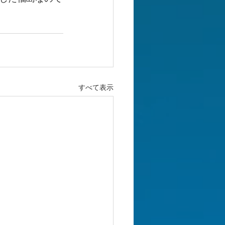
すべて表示