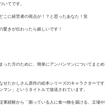
ついてです。
どこに経営者の視点が！？と思ったあなた！笑
の驚きが伝わったら嬉しいです！
まった方のために、簡単にアンパンマンについてまとめ
なせたかしさん原作の絵本シリーズのキャラクターです
ンマン」というタイトルで放送されています。
従軍経験から「困っている人に食べ物を届ける、立場や