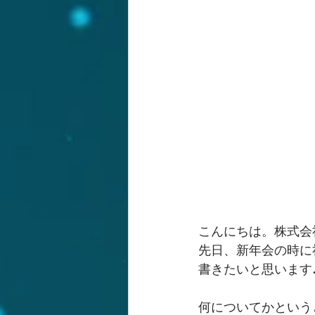
こんにちは。株式会
先日、新年会の時に
書きたいと思います
何についてかという