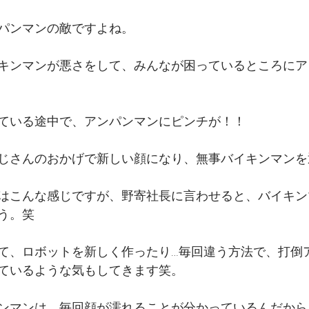
パンマンの敵ですよね。
キンマンが悪さをして、みんなが困っているところにア
ている途中で、アンパンマンにピンチが！！
じさんのおかげで新しい顔になり、無事バイキンマンを
はこんな感じですが、野寄社長に言わせると、バイキン
う。笑
て、ロボットを新しく作ったり…毎回違う方法で、打倒
ているような気もしてきます笑。
ンマンは、毎回顔が濡れることが分かっているんだから