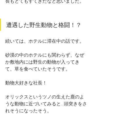
長もとてもすてきだなと思いました。
遭遇した野生動物と格闘！？
続いては、ホテルに滞在中の話です。
砂漠の中のホテルにも関わらず、なぜ
か敷地内には野生の動物が入ってき
て、草を食べていたそうです。
動物大好きな社長！
オリックスというツノの生えた鹿のよ
うな動物に近づいてみると…頭突きをさ
れそうになったそう。