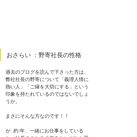
おさらい ：野寄社長の性格
過去のブログを読んで下さった方は、
弊社社長の野寄について「義理人情に
熱い人」「ご縁を大切にする」という
印象を持たれているのではないでしょ
うか。
まさにそんな方なのです！！
が…約1年、一緒にお仕事をしている