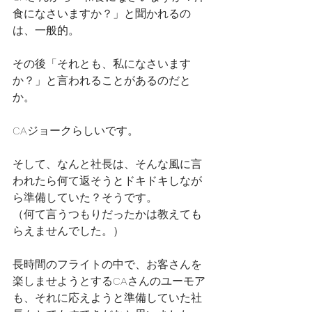
食になさいますか？」と聞かれるの
は、一般的。
その後「それとも、私になさいます
か？」と言われることがあるのだと
か。
CAジョークらしいです。
そして、なんと社長は、そんな風に言
われたら何て返そうとドキドキしなが
ら準備していた？そうです。
（何て言うつもりだったかは教えても
らえませんでした。）
長時間のフライトの中で、お客さんを
楽しませようとするCAさんのユーモア
も、それに応えようと準備していた社