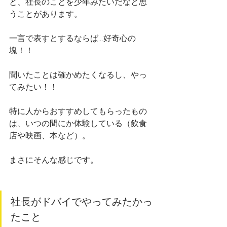
と、社長のことを少年みたいだなと思
うことがあります。
一言で表すとするならば…好奇心の
塊！！
聞いたことは確かめたくなるし、やっ
てみたい！！
特に人からおすすめしてもらったもの
は、いつの間にか体験している（飲食
店や映画、本など）。
まさにそんな感じです。
社長がドバイでやってみたかっ
たこと