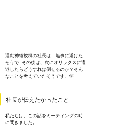
運動神経抜群の社長は、無事に避けた
そうで…その後は、次にオリックスに遭
遇したらどうすれば倒せるのか？そん
なことを考えていたそうです。笑
社長が伝えたかったこと
私たちは、この話をミーティングの時
に聞きました。