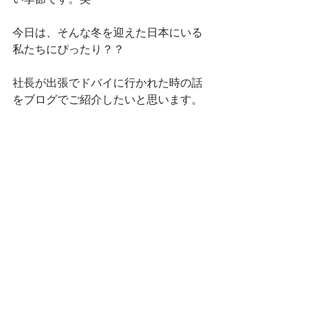
今日は、そんな冬を迎えた日本にいる
私たちにぴったり？？
社長が出張でドバイに行かれた時の話
をブログでご紹介したいと思います。