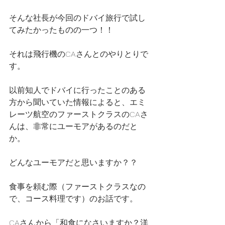
そんな社長が今回のドバイ旅行で試し
てみたかったものの一つ！！
それは飛行機のCAさんとのやりとりで
す。
以前知人でドバイに行ったことのある
方から聞いていた情報によると、エミ
レーツ航空のファーストクラスのCAさ
んは、非常にユーモアがあるのだと
か。
どんなユーモアだと思いますか？？
食事を頼む際（ファーストクラスなの
で、コース料理です）のお話です。
CAさんから「和食になさいますか？洋