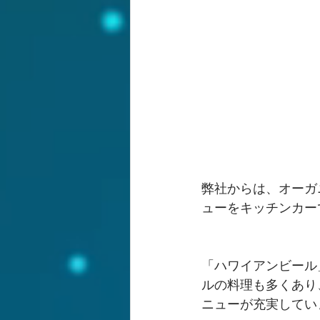
弊社からは、オーガ
ューをキッチンカー
「ハワイアンビール
ルの料理も多くあり
ニューが充実してい