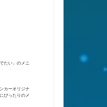
でたい」のメニ
ンカーオリジナ
にぴったりのメ