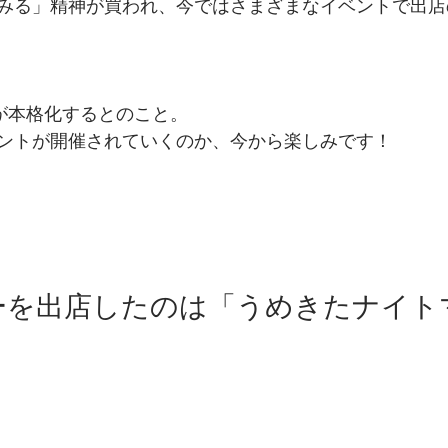
みる」精神が買われ、今ではさまざまなイベントで出店
組が本格化するとのこと。
ントが開催されていくのか、今から楽しみです！
ーを出店したのは「うめきたナイト