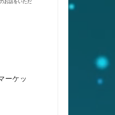
のお話をいただ
マーケッ