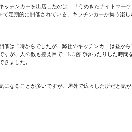
キッチンカーを出店したのは、「うめきたナイトマーケ
AREで定期的に開催されている、キッチンカーが集う楽
開催は15時からでしたが、弊社のキッチンカーは昼から
ですが、人の数も控え目で、NO密でゆったりした時間
できました。
気になることが多いですが、屋外で広々した所だと気が