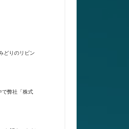
「みどりのリビン
中で弊社「株式