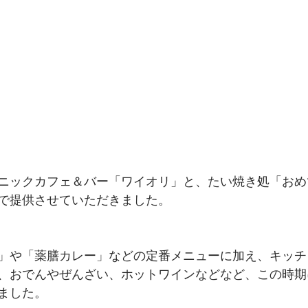
ニックカフェ＆バー「ワイオリ」と、たい焼き処「おめ
で提供させていただきました。
」や「薬膳カレー」などの定番メニューに加え、キッチ
、おでんやぜんざい、ホットワインなどなど、この時期
ました。