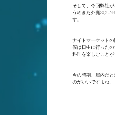
そして、今回弊社が
うめきた外庭SQU
す。
ナイトマーケットの
僕は日中に行ったの
料理を楽しむことが
今の時期、屋内だと
のがいいですよね。