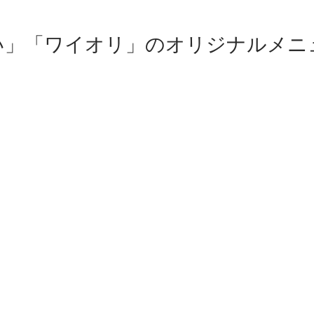
い」「ワイオリ」のオリジナルメニ