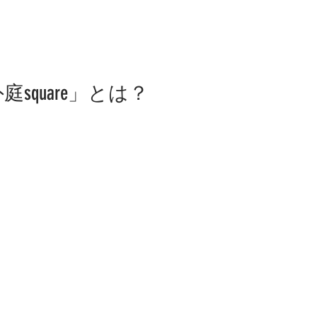
square」とは？