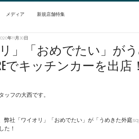
メディア
新規店舗特集
2020年11月30日
リ」「おめでたい」がう
UAREでキッチンカーを出店
タッフの大西です。
日で、弊社「ワイオリ」「おめでたい」が「うめきた外庭squ
した！