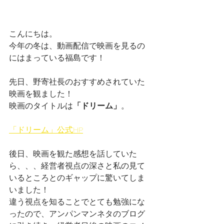
こんにちは。
今年の冬は、動画配信で映画を見るの
にはまっている福島です！
先日、野寄社長のおすすめされていた
映画を観ました！
映画のタイトルは
「ドリーム」
。
「ドリーム」公式HP
後日、映画を観た感想を話していた
ら、、、経営者視点の深さと私の見て
いるところとのギャップに驚いてしま
いました！
違う視点を知ることでとても勉強にな
ったので、アンパンマンネタのブログ