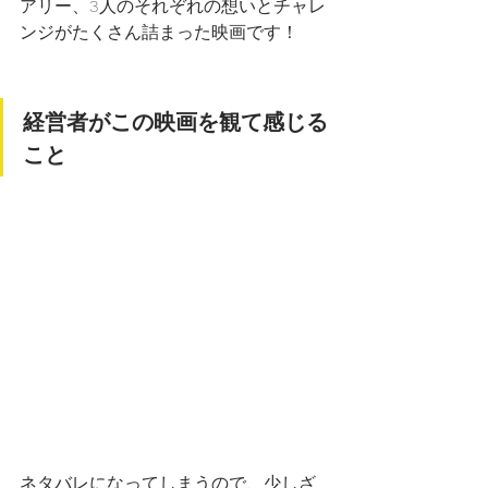
アリー、3人のそれぞれの想いとチャレ
ンジがたくさん詰まった映画です！
経営者がこの映画を観て感じる
こと
ネタバレになってしまうので、少しざ