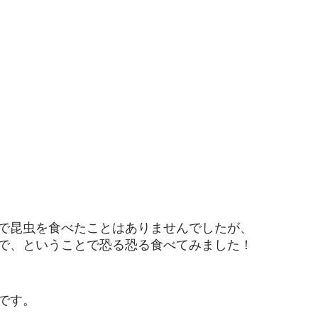
で昆虫を食べたことはありませんでしたが、
で、ということで恐る恐る食べてみました！
です。