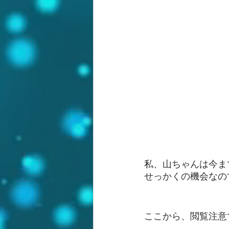
私、山ちゃんは今ま
せっかくの機会なの
ここから、閲覧注意