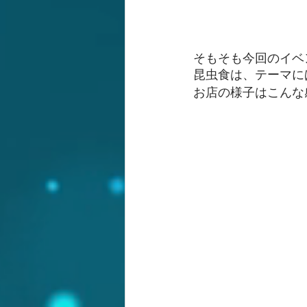
そもそも今回のイベ
昆虫食は、テーマに
お店の様子はこんな