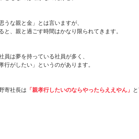
思うな親と金」とは言いますが、
ると、親と過ごす時間はかなり限られてきます。
社員は夢を持っている社員が多く、
孝行がしたい」というのがあります。
野寄社長は
「親孝行したいのならやったらええやん」
と