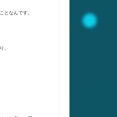
ことなんです。
り、