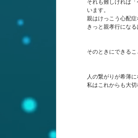
それも難しければ「
います。
親はけっこう心配症
きっと親孝行になる
そのときにできるこ
人の繋がりが希薄に
私はこれからも大切