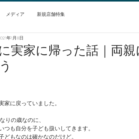
メディア
新規店舗特集
2021年1月8日
に実家に帰った話｜両親
う
実家に戻っていました。
れなりの歳なのに、
いつも自分を子ども扱いしてきます。
子どもなのは確かなのだけど。