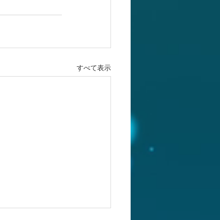
すべて表示