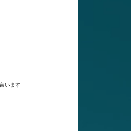
言います。