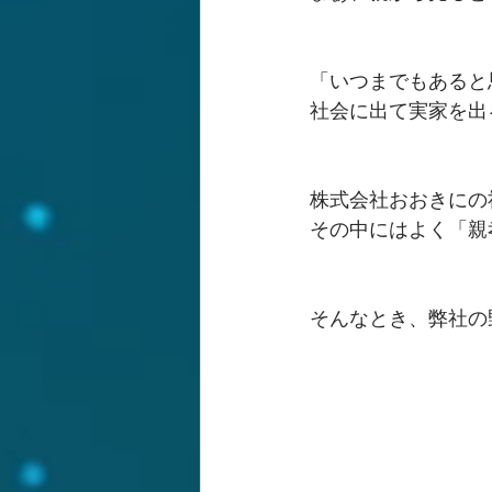
「いつまでもあると
社会に出て実家を出
株式会社おおきにの
その中にはよく「親
そんなとき、弊社の