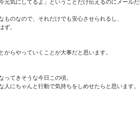
今元気にしてるよ」ということだけ伝えるのにメールだ
なものなので、それだけでも安心させられるし、
はず。
とからやっていくことが大事だと思います。
なってきそうな今日この頃。
な人にちゃんと行動で気持ちをしめせたらと思います。