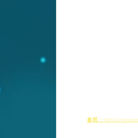
参照：https://www.pa