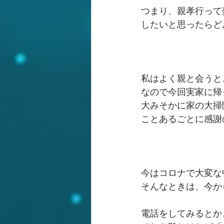
つまり、親孝行って
したいと思ったらど
私はよく親と会うと
なので今回実家に帰
大みそかに家の大掃
ことあるごとに感謝
今はコロナで大変な
そんなときは、今か
電話をしてみるとか