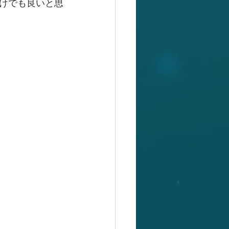
けでも良いと思