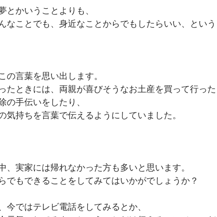
夢とかいうことよりも、
んなことでも、身近なことからでもしたらいい、という
この言葉を思い出します。
ったときには、両親が喜びそうなお土産を買って行った
除の手伝いをしたり、
の気持ちを言葉で伝えるようにしていました。
中、実家には帰れなかった方も多いと思います。
らでもできることをしてみてはいかがでしょうか？
、今ではテレビ電話をしてみるとか、