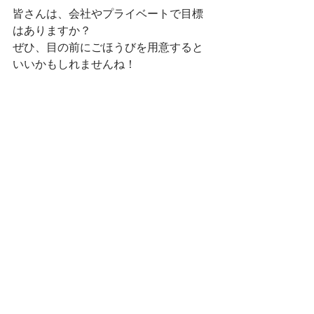
皆さんは、会社やプライベートで目標
はありますか？
ぜひ、目の前にごほうびを用意すると
いいかもしれませんね！
すべて表示
最新記事