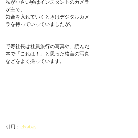
私が小さい頃はインスタントのカメラ
が主で、
気合を入れていくときはデジタルカメ
ラを持っていっていましたが。
野寄社長は社員旅行の写真や、読んだ
本で「これは！」と思った格言の写真
などをよく撮っています。
引用：
pixabay