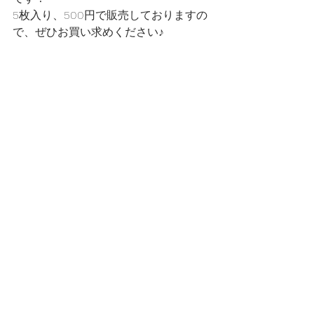
5枚入り、500円で販売しておりますの
で、ぜひお買い求めください♪