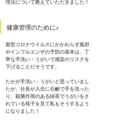
理法について教えていただきました！
健康管理のために♪
新型コロナウイルスにかかわらず風邪
やインフルエンザの予防の基本は、丁
寧な手洗い・うがいで感染のリスクを
下げることだそうです。
たかが手洗い・うがいと思っていまし
たが、社長が入念に石鹸で手を洗った
り、殺菌作用のある緑茶でうがいをさ
れている様子を見て私もそうするよう
になりました！