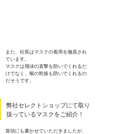
また、社長はマスクの着用を徹底され
ています。
マスクは飛沫の直撃を防いでくれるだ
けでなく、喉の乾燥も防いでくれるの
だそうです。
弊社セレクトショップにて取り
扱っているマスクをご紹介！
冒頭にも書かせていただきましたが、