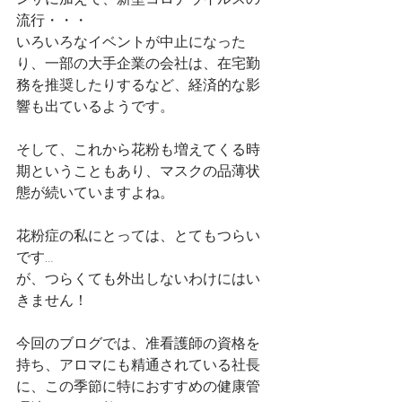
流行・・・
いろいろなイベントが中止になった
り、一部の大手企業の会社は、在宅勤
務を推奨したりするなど、経済的な影
響も出ているようです。
そして、これから花粉も増えてくる時
期ということもあり、マスクの品薄状
態が続いていますよね。
花粉症の私にとっては、とてもつらい
です…
が、つらくても外出しないわけにはい
きません！
今回のブログでは、准看護師の資格を
持ち、アロマにも精通されている社長
に、この季節に特におすすめの健康管