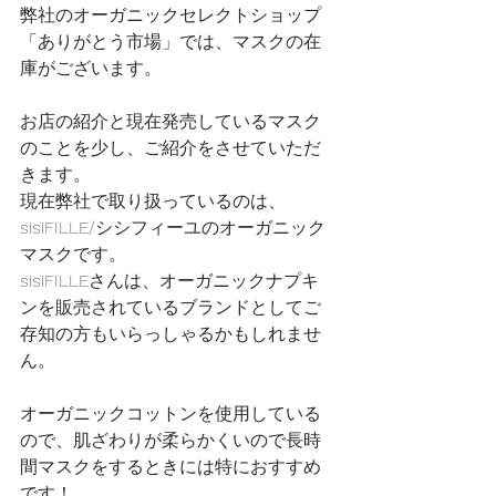
弊社のオーガニックセレクトショップ
「ありがとう市場」では、マスクの在
庫がございます。
お店の紹介と現在発売しているマスク
のことを少し、ご紹介をさせていただ
きます。
現在弊社で取り扱っているのは、
sisiFILLE/シシフィーユのオーガニック
マスクです。
sisiFILLEさんは、オーガニックナプキ
ンを販売されているブランドとしてご
存知の方もいらっしゃるかもしれませ
ん。
オーガニックコットンを使用している
ので、肌ざわりが柔らかくいので長時
間マスクをするときには特におすすめ
です！