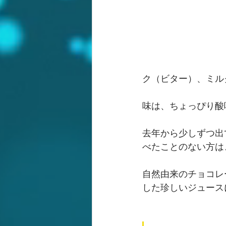
ク（ビター）、ミル
味は、ちょっぴり酸
去年から少しずつ出
べたことのない方は
自然由来のチョコレ
した珍しいジュース