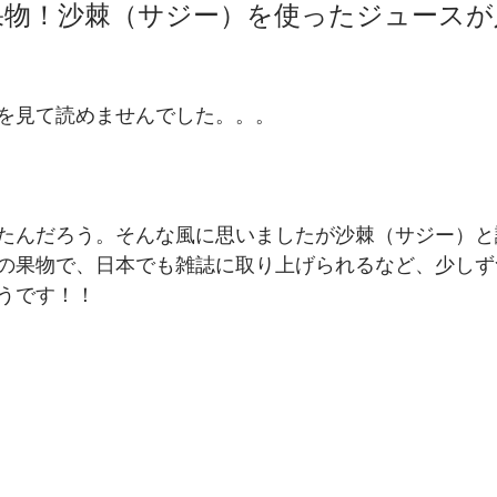
果物！沙棘（サジー）を使ったジュースが
を見て読めませんでした。。。
たんだろう。そんな風に思いましたが沙棘（サジー）と
の果物で、日本でも雑誌に取り上げられるなど、少しず
うです！！