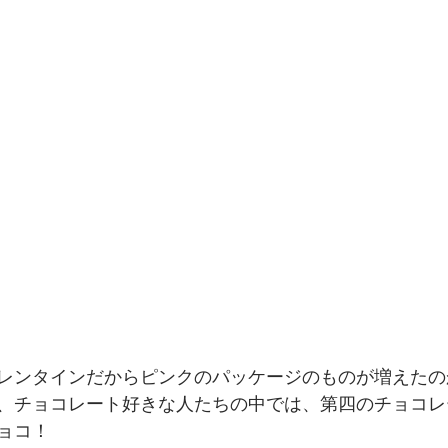
レンタインだからピンクのパッケージのものが増えたの
、チョコレート好きな人たちの中では、第四のチョコレ
ョコ！