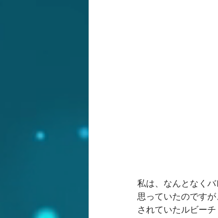
私は、なんとなくバ
思っていたのですが
されていたルビーチ