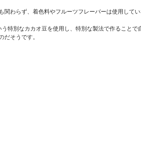
も関わらず、着色料やフルーツフレーバーは使用してい
という特別なカカオ豆を使用し、特別な製法で作ることで
のだそうです。