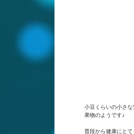
小豆くらいの小さな
果物のようです♪
普段から健康にとて