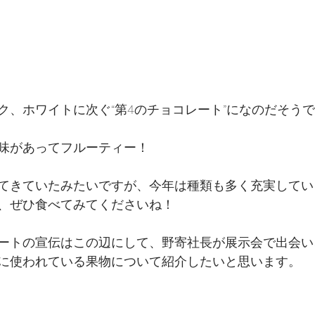
ク、ホワイトに次ぐ“第4のチョコレート”になのだそう
味があってフルーティー！
てきていたみたいですが、今年は種類も多く充実してい
、ぜひ食べてみてくださいね！
ートの宣伝はこの辺にして、野寄社長が展示会で出会い、
に使われている果物について紹介したいと思います。