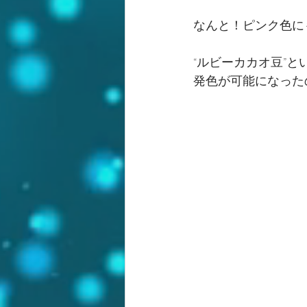
なんと！ピンク色に
“ルビーカカオ豆”
発色が可能になった