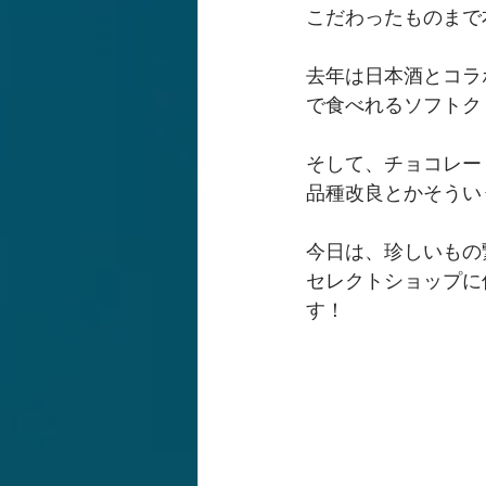
こだわったものまで
去年は日本酒とコラ
で食べれるソフトク
そして、チョコレー
品種改良とかそうい
今日は、珍しいもの
セレクトショップに
す！